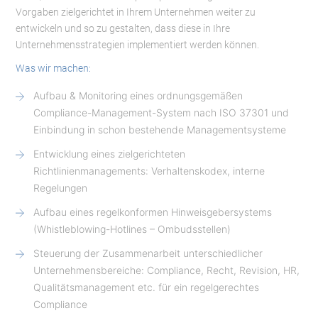
Vorgaben zielgerichtet in Ihrem Unternehmen weiter zu
entwickeln und so zu gestalten, dass diese in Ihre
Unternehmensstrategien implementiert werden können.
Was wir machen:
Aufbau & Monitoring eines ordnungsgemäßen
Compliance-Management-System nach ISO 37301 und
Einbindung in schon bestehende Managementsysteme
Entwicklung eines zielgerichteten
Richtlinienmanagements: Verhaltenskodex, interne
Regelungen
Aufbau eines regelkonformen Hinweisgebersystems
(Whistleblowing-Hotlines – Ombudsstellen)
Steuerung der Zusammenarbeit unterschiedlicher
Unternehmensbereiche: Compliance, Recht, Revision, HR,
Qualitätsmanagement etc. für ein regelgerechtes
Compliance