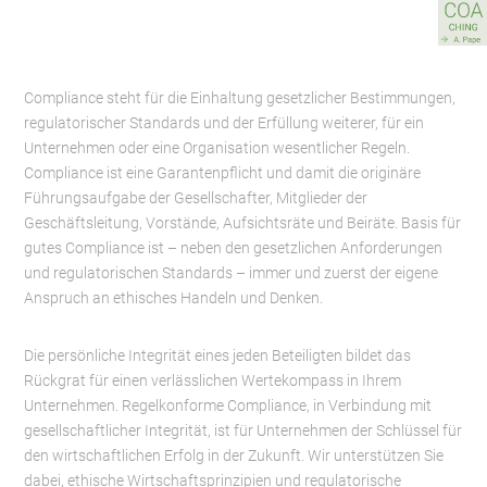
Compliance steht für die Einhaltung gesetzlicher Bestimmungen,
regulatorischer Standards und der Erfüllung weiterer, für ein
Unternehmen oder eine Organisation wesentlicher Regeln.
Compliance ist eine Garantenpflicht und damit die originäre
Führungsaufgabe der Gesellschafter, Mitglieder der
Geschäftsleitung, Vorstände, Aufsichtsräte und Beiräte. Basis für
gutes Compliance ist – neben den gesetzlichen Anforderungen
und regulatorischen Standards – immer und zuerst der eigene
Anspruch an ethisches Handeln und Denken.
Die persönliche Integrität eines jeden Beteiligten bildet das
Rückgrat für einen verlässlichen Wertekompass in Ihrem
Unternehmen. Regelkonforme Compliance, in Verbindung mit
gesellschaftlicher Integrität, ist für Unternehmen der Schlüssel für
den wirtschaftlichen Erfolg in der Zukunft. Wir unterstützen Sie
dabei, ethische Wirtschaftsprinzipien und regulatorische