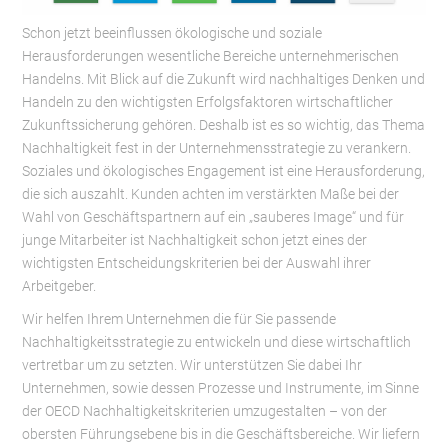
Schon jetzt beeinflussen ökologische und soziale
Herausforderungen wesentliche Bereiche unternehmerischen
Handelns. Mit Blick auf die Zukunft wird nachhaltiges Denken und
Handeln zu den wichtigsten Erfolgsfaktoren wirtschaftlicher
Zukunftssicherung gehören. Deshalb ist es so wichtig, das Thema
Nachhaltigkeit fest in der Unternehmensstrategie zu verankern.
Soziales und ökologisches Engagement ist eine Herausforderung,
die sich auszahlt. Kunden achten im verstärkten Maße bei der
Wahl von Geschäftspartnern auf ein „sauberes Image“ und für
junge Mitarbeiter ist Nachhaltigkeit schon jetzt eines der
wichtigsten Entscheidungskriterien bei der Auswahl ihrer
Arbeitgeber.
Wir helfen Ihrem Unternehmen die für Sie passende
Nachhaltigkeitsstrategie zu entwickeln und diese wirtschaftlich
vertretbar um zu setzten. Wir unterstützen Sie dabei Ihr
Unternehmen, sowie dessen Prozesse und Instrumente, im Sinne
der OECD Nachhaltigkeitskriterien umzugestalten – von der
obersten Führungsebene bis in die Geschäftsbereiche. Wir liefern