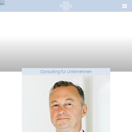
Consulting für Unternehmen