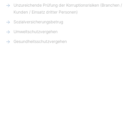
Unzureichende Prüfung der Korruptionsrisiken (Branchen /
Kunden / Einsatz dritter Personen)
Sozialversicherungsbetrug
Umweltschutzvergehen
Gesundheitsschutzvergehen