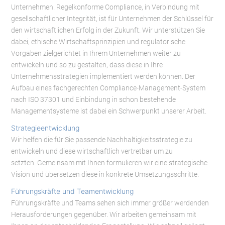
Unternehmen. Regelkonforme Compliance, in Verbindung mit
gesellschaftlicher Integrität, ist für Unternehmen der Schlüssel für
den wirtschaftlichen Erfolg in der Zukunft. Wir unterstützen Sie
dabei, ethische Wirtschaftsprinzipien und regulatorische
Vorgaben zielgerichtet in Ihrem Unternehmen weiter zu
entwickeln und so zu gestalten, dass diese in Ihre
Unternehmensstrategien implementiert werden können. Der
Aufbau eines fachgerechten Compliance-Management-System
nach ISO 37301 und Einbindung in schon bestehende
Managementsysteme ist dabei ein Schwerpunkt unserer Arbeit.
Strategieentwicklung
Wir helfen die für Sie passende Nachhaltigkeitsstrategie zu
entwickeln und diese wirtschaftlich vertretbar um zu
setzten. Gemeinsam mit Ihnen formulieren wir eine strategische
Vision und übersetzen diese in konkrete Umsetzungsschritte.
Führungskräfte und Teamentwicklung
Führungskräfte und Teams sehen sich immer größer werdenden
Herausforderungen gegenüber. Wir arbeiten gemeinsam mit