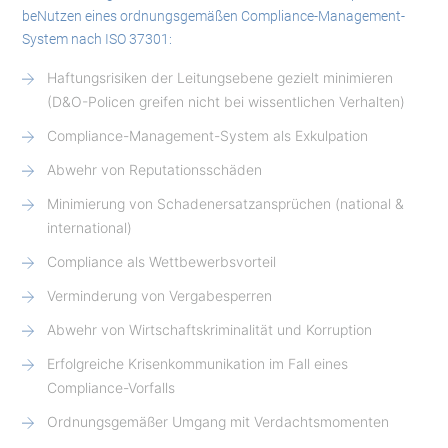
beNutzen eines ordnungsgemäßen Compliance-Management-
System nach ISO 37301:
Haftungsrisiken der Leitungsebene gezielt minimieren
(D&O-Policen greifen nicht bei wissentlichen Verhalten)
Compliance-Management-System als Exkulpation
Abwehr von Reputationsschäden
Minimierung von Schadenersatzansprüchen (national &
international)
Compliance als Wettbewerbsvorteil
Verminderung von Vergabesperren
Abwehr von Wirtschaftskriminalität und Korruption
Erfolgreiche Krisenkommunikation im Fall eines
Compliance-Vorfalls
Ordnungsgemäßer Umgang mit Verdachtsmomenten