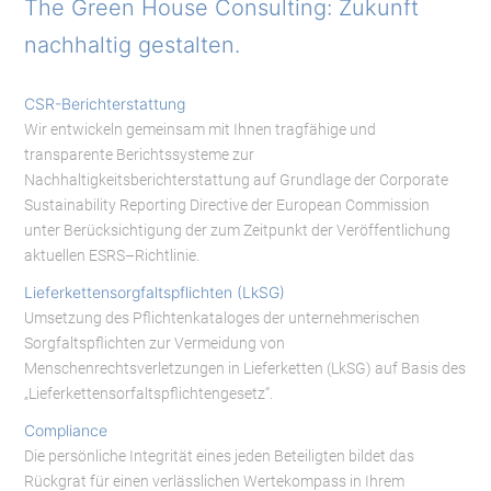
The Green House Consulting: Zukunft
nachhaltig gestalten.
CSR-Berichterstattung
Wir entwickeln gemeinsam mit Ihnen tragfähige und
transparente Berichtssysteme zur
Nachhaltigkeitsberichterstattung auf Grundlage der Corporate
Sustainability Reporting Directive der European Commission
unter Berücksichtigung der zum Zeitpunkt der Veröffentlichung
aktuellen ESRS–Richtlinie.
Lieferkettensorgfaltspflichten (LkSG)
Umsetzung des Pflichtenkataloges der unternehmerischen
Sorgfaltspflichten zur Vermeidung von
Menschenrechtsverletzungen in Lieferketten (LkSG) auf Basis des
„Lieferkettensorfaltspflichtengesetz“.
Compliance
Die persönliche Integrität eines jeden Beteiligten bildet das
Rückgrat für einen verlässlichen Wertekompass in Ihrem