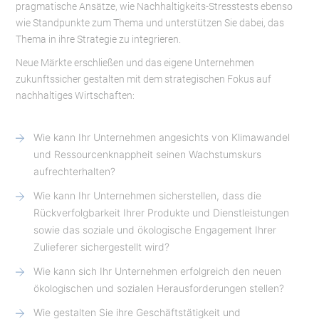
pragmatische Ansätze, wie Nachhaltigkeits-Stresstests ebenso
wie Standpunkte zum Thema und unterstützen Sie dabei, das
Thema in ihre Strategie zu integrieren.
Neue Märkte erschließen und das eigene Unternehmen
zukunftssicher gestalten mit dem strategischen Fokus auf
nachhaltiges Wirtschaften:
Wie kann Ihr Unternehmen angesichts von Klimawandel
und Ressourcenknappheit seinen Wachstumskurs
aufrechterhalten?
Wie kann Ihr Unternehmen sicherstellen, dass die
Rückverfolgbarkeit Ihrer Produkte und Dienstleistungen
sowie das soziale und ökologische Engagement Ihrer
Zulieferer sichergestellt wird?
Wie kann sich Ihr Unternehmen erfolgreich den neuen
ökologischen und sozialen Herausforderungen stellen?
Wie gestalten Sie ihre Geschäftstätigkeit und