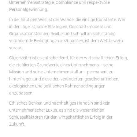
Unternehmensstrategie, Compliance und respektvolle
Personalgewinnung.
In der heutigen Welt ist der Wandel die einzige Konstante. Wer
in der Lage ist, seine Strategien, Geschäftsmodelle und
Organisationsformen flexibel und schnell an sich ständig
verändernde Bedingungen anzupassen, ist dem Wettbewerb
voraus.
Gleichzeitig ist es entscheidend, für den wirtschaftlichen Erfolg,
die etablierten Grundwerte eines Unternehmens – seine
Mission und seine Unternehmenskultur – permanent zu
hinterfragen und diese den veränderten gesellschaftlichen,
ökologischen und politischen Rahmenbedingungen
anzupassen.
Ethisches Denken und nachhaltiges Handeln sind kein
unternehmerischer Luxus, es sind die wesentlichen
Schlüsselfaktoren für den wirtschaftlichen Erfolg in der
Zukunft.