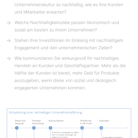
Unternehmenskultur so nachhaltig, wie es Ihre Kunden
und Mitarbeiter erwarten?
Welche Nachhaltigkeitsziele passen ökonomisch und
sozial am besten zu Ihrem Unternehmen?
Stehen Ihre Investitionen im Einklang mit nachhaltigem
Engagement und den unternehmerischen Zielen?
Wie kommunizieren Sie wirkungsvoll Ihr nachhaltiges
Handeln an Kunden und Geschäftspartner: Mehr als die
Hälfte der Kunden ist bereit, mehr Geld für Produkte
auszugeben, wenn diese von sozial und ökologisch
engagierten Unternehmen kommen.