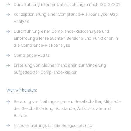
Durchführung interner Untersuchungen nach ISO 37301
Konzeptionierung einer Compliance-Risikoanalyse/ Gap
Analysis
Durchführung einer Compliance-Risikoanalyse und
Einbindung aller relavanten Bereiche und Funktionen in
die Compliance-Risikoanalyse
Compliance-Audits
Erstellung von Maßnahmenplänen zur Minderung
aufgedeckter Compliance-Risiken
Wen wir beraten:
Beratung von Leitungsorganen: Gesellschafter, Mitglieder
der Geschäftsleitung, Vorstände, Aufsichtsräte und
Beiräte
Inhouse Trainings für die Belegschaft und