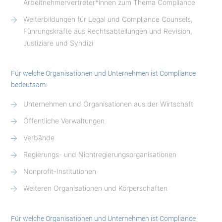
Arbeitnehmervertreter*innen zum Thema Compliance
Weiterbildungen für Legal und Compliance Counsels,
Führungskräfte aus Rechtsabteilungen und Revision,
Justiziare und Syndizi
Für welche Organisationen und Unternehmen ist Compliance
bedeutsam:
Unternehmen und Organisationen aus der Wirtschaft
Öffentliche Verwaltungen
Verbände
Regierungs- und Nichtregierungsorganisationen
Nonprofit-Institutionen
Weiteren Organisationen und Körperschaften
Für welche Organisationen und Unternehmen ist Compliance