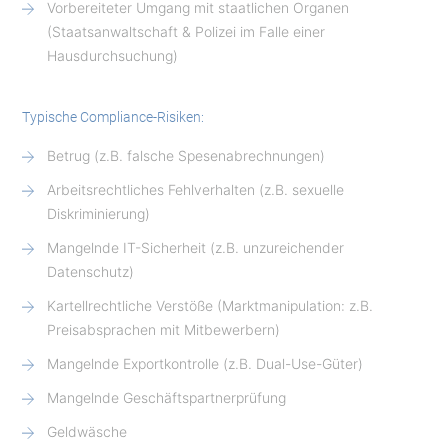
Vorbereiteter Umgang mit staatlichen Organen
(Staatsanwaltschaft & Polizei im Falle einer
Hausdurchsuchung)
Typische Compliance-Risiken:
Betrug (z.B. falsche Spesenabrechnungen)
Arbeitsrechtliches Fehlverhalten (z.B. sexuelle
Diskriminierung)
Mangelnde IT-Sicherheit (z.B. unzureichender
Datenschutz)
Kartellrechtliche Verstöße (Marktmanipulation: z.B.
Preisabsprachen mit Mitbewerbern)
Mangelnde Exportkontrolle (z.B. Dual-Use-Güter)
Mangelnde Geschäftspartnerprüfung
Geldwäsche